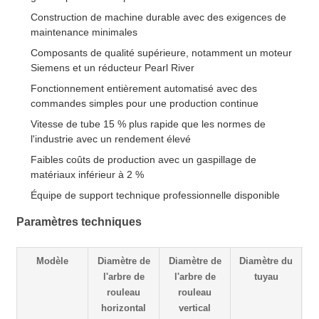
Construction de machine durable avec des exigences de
maintenance minimales
Composants de qualité supérieure, notamment un moteur
Siemens et un réducteur Pearl River
Fonctionnement entièrement automatisé avec des
commandes simples pour une production continue
Vitesse de tube 15 % plus rapide que les normes de
l'industrie avec un rendement élevé
Faibles coûts de production avec un gaspillage de
matériaux inférieur à 2 %
Équipe de support technique professionnelle disponible
Paramètres techniques
Modèle
Diamètre de
Diamètre de
Diamètre du
l'arbre de
l'arbre de
tuyau
d
rouleau
rouleau
horizontal
vertical