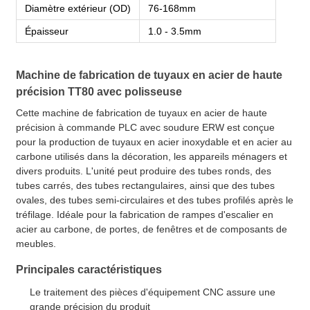
Diamètre extérieur (OD)
76-168mm
Épaisseur
1.0 - 3.5mm
Machine de fabrication de tuyaux en acier de haute
précision TT80 avec polisseuse
Cette machine de fabrication de tuyaux en acier de haute
précision à commande PLC avec soudure ERW est conçue
pour la production de tuyaux en acier inoxydable et en acier au
carbone utilisés dans la décoration, les appareils ménagers et
divers produits. L'unité peut produire des tubes ronds, des
tubes carrés, des tubes rectangulaires, ainsi que des tubes
ovales, des tubes semi-circulaires et des tubes profilés après le
tréfilage. Idéale pour la fabrication de rampes d'escalier en
acier au carbone, de portes, de fenêtres et de composants de
meubles.
Principales caractéristiques
Le traitement des pièces d'équipement CNC assure une
grande précision du produit