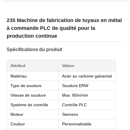
235 Machine de fabrication de tuyaux en métal
à commande PLC de qualité pour la
production continue
Spécifications du produit
Attribut
Valeur
Matériau
Acier au carbone galvanisé
Type de soudure
Soudure ERW
Vitesse de soudure
Max. 80m/min
Système de contrôle
Contrôle PLC
Moteur
Siemens
Couleur
Personnalisable