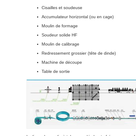
Cisailles et soudeuse
Accumulateur horizontal (ou en cage)
Moulin de formage
Soudeur solide HF
Moulin de calibrage
Redressement grossier (tête de dinde)
Machine de découpe
Table de sortie