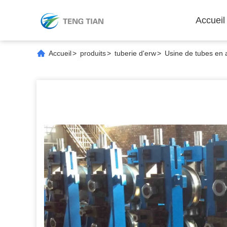
Accueil
Accueil
>
produits
>
tuberie d'erw
>
Usine de tubes en 