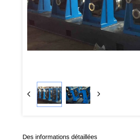
Des informations détaillées