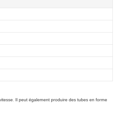
itesse. Il peut également produire des tubes en forme