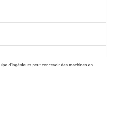
quipe d'ingénieurs peut concevoir des machines en