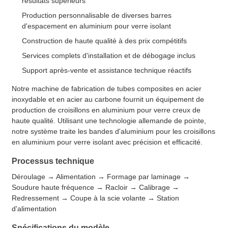
résultats supérieurs
Production personnalisable de diverses barres
d'espacement en aluminium pour verre isolant
Construction de haute qualité à des prix compétitifs
Services complets d'installation et de débogage inclus
Support après-vente et assistance technique réactifs
Notre machine de fabrication de tubes composites en acier
inoxydable et en acier au carbone fournit un équipement de
production de croisillons en aluminium pour verre creux de
haute qualité. Utilisant une technologie allemande de pointe,
notre système traite les bandes d'aluminium pour les croisillons
en aluminium pour verre isolant avec précision et efficacité.
Processus technique
Déroulage → Alimentation → Formage par laminage →
Soudure haute fréquence → Racloir → Calibrage →
Redressement → Coupe à la scie volante → Station
d'alimentation
Spécifications du modèle