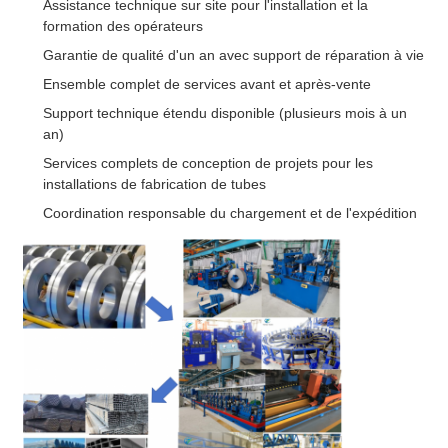
Assistance technique sur site pour l'installation et la
formation des opérateurs
Garantie de qualité d'un an avec support de réparation à vie
Ensemble complet de services avant et après-vente
Support technique étendu disponible (plusieurs mois à un
an)
Services complets de conception de projets pour les
installations de fabrication de tubes
Coordination responsable du chargement et de l'expédition