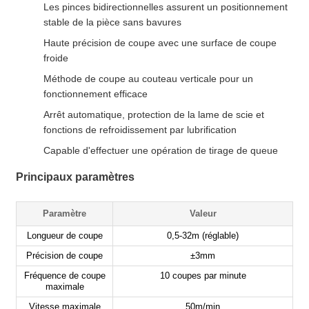
Les pinces bidirectionnelles assurent un positionnement
stable de la pièce sans bavures
Haute précision de coupe avec une surface de coupe
froide
Méthode de coupe au couteau verticale pour un
fonctionnement efficace
Arrêt automatique, protection de la lame de scie et
fonctions de refroidissement par lubrification
Capable d'effectuer une opération de tirage de queue
Principaux paramètres
Paramètre
Valeur
Longueur de coupe
0,5-32m (réglable)
Précision de coupe
±3mm
Fréquence de coupe
10 coupes par minute
maximale
Vitesse maximale
50m/min