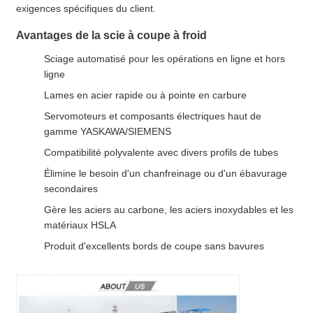
exigences spécifiques du client.
Avantages de la scie à coupe à froid
Sciage automatisé pour les opérations en ligne et hors
ligne
Lames en acier rapide ou à pointe en carbure
Servomoteurs et composants électriques haut de
gamme YASKAWA/SIEMENS
Compatibilité polyvalente avec divers profils de tubes
Élimine le besoin d'un chanfreinage ou d'un ébavurage
secondaires
Gère les aciers au carbone, les aciers inoxydables et les
matériaux HSLA
Produit d'excellents bords de coupe sans bavures