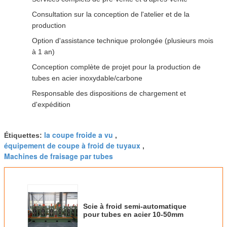
Consultation sur la conception de l'atelier et de la
production
Option d'assistance technique prolongée (plusieurs mois
à 1 an)
Conception complète de projet pour la production de
tubes en acier inoxydable/carbone
Responsable des dispositions de chargement et
d'expédition
la coupe froide a vu
Étiquettes:
,
équipement de coupe à froid de tuyaux
,
Machines de fraisage par tubes
Scie à froid semi-automatique
pour tubes en acier 10-50mm