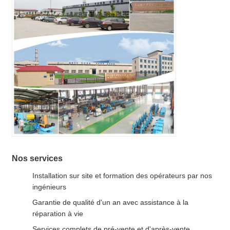
Nos services
Installation sur site et formation des opérateurs par nos
ingénieurs
Garantie de qualité d'un an avec assistance à la
réparation à vie
Services complets de pré-vente et d'après-vente