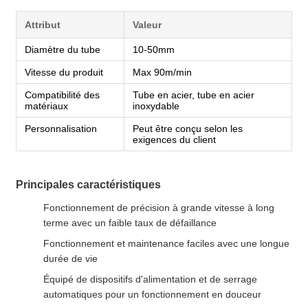
Attribut
Valeur
Diamètre du tube
10-50mm
Vitesse du produit
Max 90m/min
Compatibilité des
Tube en acier, tube en acier
matériaux
inoxydable
Personnalisation
Peut être conçu selon les
exigences du client
Principales caractéristiques
Fonctionnement de précision à grande vitesse à long
terme avec un faible taux de défaillance
Fonctionnement et maintenance faciles avec une longue
durée de vie
Équipé de dispositifs d'alimentation et de serrage
automatiques pour un fonctionnement en douceur