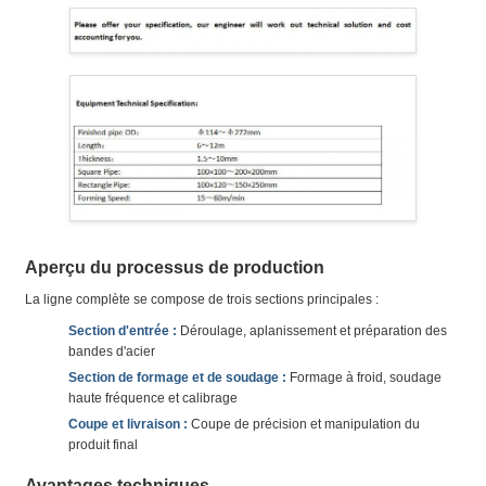
Aperçu du processus de production
La ligne complète se compose de trois sections principales :
Section d'entrée :
Déroulage, aplanissement et préparation des
bandes d'acier
Section de formage et de soudage :
Formage à froid, soudage
haute fréquence et calibrage
Coupe et livraison :
Coupe de précision et manipulation du
produit final
Avantages techniques