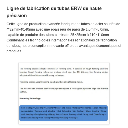
Ligne de fabrication de tubes ERW de haute
précision
Cette ligne de production avancée fabrique des tubes en acier soudés de
Φ32mm-Φ140mm avec une épaisseur de paroi de 1,0mm-5,0mm,
capable de produire des tubes carrés de 25×25mm à 110×110mm.
Combinant les technologies internationales et nationales de fabrication
de tubes, notre conception innovante offre des avantages économiques et
pratiques.