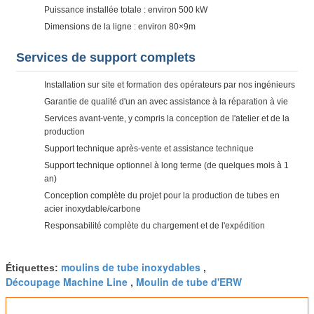
Puissance installée totale : environ 500 kW
Dimensions de la ligne : environ 80×9m
Services de support complets
Installation sur site et formation des opérateurs par nos ingénieurs
Garantie de qualité d'un an avec assistance à la réparation à vie
Services avant-vente, y compris la conception de l'atelier et de la
production
Support technique après-vente et assistance technique
Support technique optionnel à long terme (de quelques mois à 1
an)
Conception complète du projet pour la production de tubes en
acier inoxydable/carbone
Responsabilité complète du chargement et de l'expédition
moulins de tube inoxydables
Étiquettes:
,
Découpage Machine Line
Moulin de tube d'ERW
,