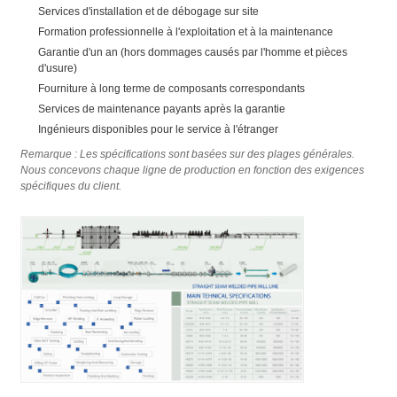
Services d'installation et de débogage sur site
Formation professionnelle à l'exploitation et à la maintenance
Garantie d'un an (hors dommages causés par l'homme et pièces
d'usure)
Fourniture à long terme de composants correspondants
Services de maintenance payants après la garantie
Ingénieurs disponibles pour le service à l'étranger
Remarque : Les spécifications sont basées sur des plages générales.
Nous concevons chaque ligne de production en fonction des exigences
spécifiques du client.