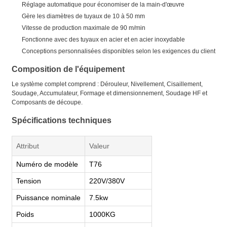
Réglage automatique pour économiser de la main-d'œuvre
Gère les diamètres de tuyaux de 10 à 50 mm
Vitesse de production maximale de 90 m/min
Fonctionne avec des tuyaux en acier et en acier inoxydable
Conceptions personnalisées disponibles selon les exigences du client
Composition de l'équipement
Le système complet comprend : Dérouleur, Nivellement, Cisaillement,
Soudage, Accumulateur, Formage et dimensionnement, Soudage HF et
Composants de découpe.
Spécifications techniques
Attribut
Valeur
Numéro de modèle
T76
Tension
220V/380V
Puissance nominale
7.5kw
Poids
1000KG