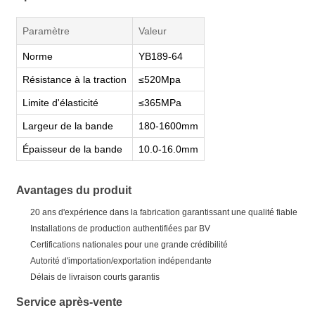
Paramètre
Valeur
Norme
YB189-64
Résistance à la traction
≤520Mpa
Limite d'élasticité
≤365MPa
Largeur de la bande
180-1600mm
Épaisseur de la bande
10.0-16.0mm
Avantages du produit
20 ans d'expérience dans la fabrication garantissant une qualité fiable
Installations de production authentifiées par BV
Certifications nationales pour une grande crédibilité
Autorité d'importation/exportation indépendante
Délais de livraison courts garantis
Service après-vente