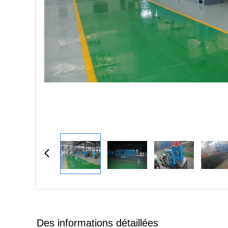
Des informations détaillées