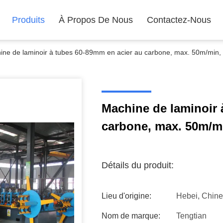
Produits
À Propos De Nous
Contactez-Nous
ine de laminoir à tubes 60-89mm en acier au carbone, max. 50m/min, 
Machine de laminoir 
carbone, max. 50m/mi
Détails du produit:
Lieu d'origine:
Hebei, Chine
Nom de marque:
Tengtian