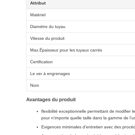
Attribut
Matériel
Diamètre du tuyau
Vitesse du produit
Max.Épaisseur pour les tuyaux carrés
Certification
Le ver à engrenages
Nom
Avantages du produit
flexibilité exceptionnelle permettant de modifi
pour n'importe quelle taille dans la gamme de l'
Exigences minimales d'entretien avec des procédu