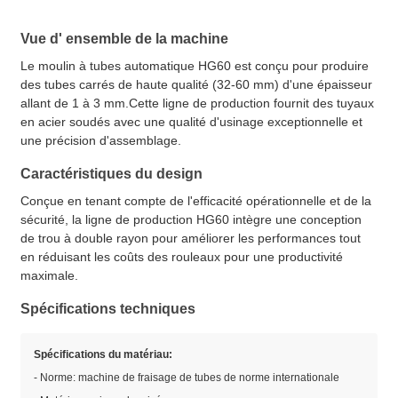
Vue d' ensemble de la machine
Le moulin à tubes automatique HG60 est conçu pour produire
des tubes carrés de haute qualité (32-60 mm) d'une épaisseur
allant de 1 à 3 mm.Cette ligne de production fournit des tuyaux
en acier soudés avec une qualité d'usinage exceptionnelle et
une précision d'assemblage.
Caractéristiques du design
Conçue en tenant compte de l'efficacité opérationnelle et de la
sécurité, la ligne de production HG60 intègre une conception
de trou à double rayon pour améliorer les performances tout
en réduisant les coûts des rouleaux pour une productivité
maximale.
Spécifications techniques
Spécifications du matériau:
- Norme: machine de fraisage de tubes de norme internationale