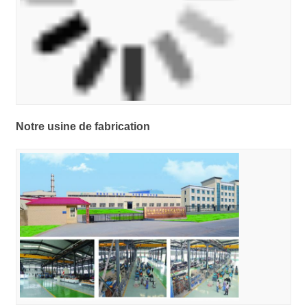
Notre usine de fabrication