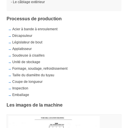
- Le câblage extérieur
Processus de production
Acier à bande à enroulement
Décapsuleur
Législateur de bout
Applatisseur
Soudeuse à cisailles
Unité de stockage
Formage, soudage, refroidissement
Taille du diamètre du tuyau
Coupe de longueur
Inspection
Emballage
Les images de la machine