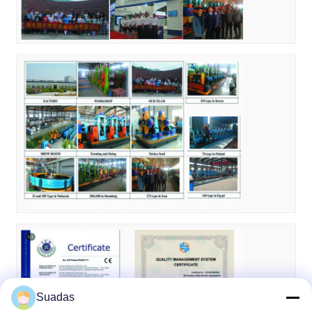
Suadas