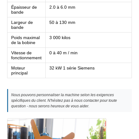
Épaisseur de
2.0 à 6.0 mm
bande
Largeur de
50 à 130 mm
bande
Poids maximal
3 000 kilos
de la bobine
Vitesse de
0 à 40 m / min
fonctionnement
Moteur
32 kW 1 série Siemens
principal
Nous pouvons personnaliser la machine selon les exigences
spécifiques du client. N'hésitez pas à nous contacter pour toute
question - nous serons heureux de vous aider.