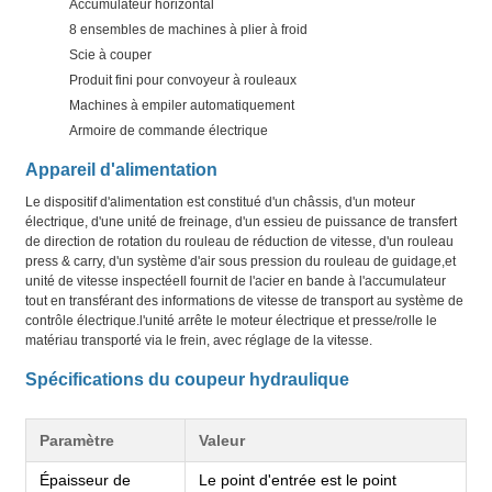
Accumulateur horizontal
8 ensembles de machines à plier à froid
Scie à couper
Produit fini pour convoyeur à rouleaux
Machines à empiler automatiquement
Armoire de commande électrique
Appareil d'alimentation
Le dispositif d'alimentation est constitué d'un châssis, d'un moteur
électrique, d'une unité de freinage, d'un essieu de puissance de transfert
de direction de rotation du rouleau de réduction de vitesse, d'un rouleau
press & carry, d'un système d'air sous pression du rouleau de guidage,et
unité de vitesse inspectéeIl fournit de l'acier en bande à l'accumulateur
tout en transférant des informations de vitesse de transport au système de
contrôle électrique.l'unité arrête le moteur électrique et presse/rolle le
matériau transporté via le frein, avec réglage de la vitesse.
Spécifications du coupeur hydraulique
Paramètre
Valeur
Épaisseur de
Le point d'entrée est le point