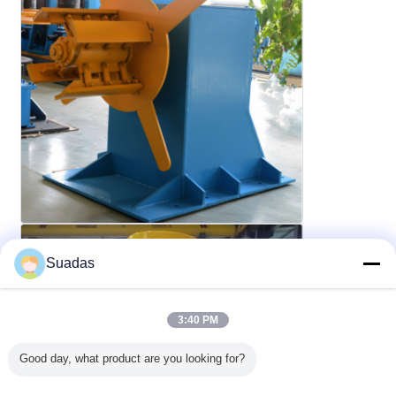
Suadas
3:40 PM
Good day, what product are you looking for?