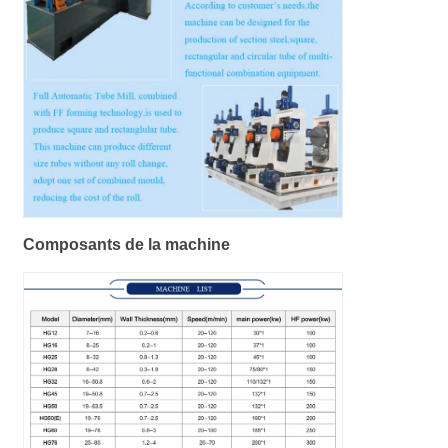
Composants de la machine