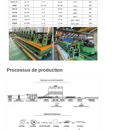
Processus de production