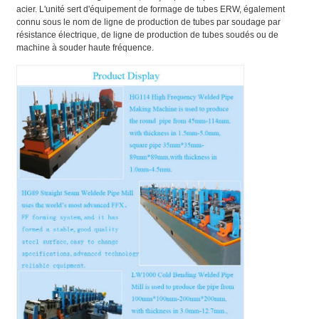
acier. L'unité sert d'équipement de formage de tubes ERW, également
connu sous le nom de ligne de production de tubes par soudage par
résistance électrique, de ligne de production de tubes soudés ou de
machine à souder haute fréquence.