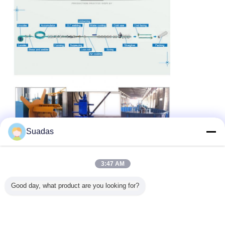
Suadas
3:47 AM
Good day, what product are you looking for?