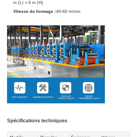
m (L) × 6 m (H)
Vitesse de formage :
40-60 m/min
Spécifications techniques