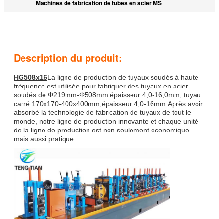
Machines de fabrication de tubes en acier MS
Description du produit:
HG
508x16
La ligne de production de tuyaux soudés à haute
fréquence est utilisée pour fabriquer des tuyaux en acier
soudés de Φ219mm-Φ508mm,épaisseur 4,0-16,0mm, tuyau
carré 170x170-400x400mm,épaisseur 4,0-16mm.Après avoir
absorbé la technologie de fabrication de tuyaux de tout le
monde, notre ligne de production innovante et chaque unité
de la ligne de production est non seulement économique
mais aussi pratique.