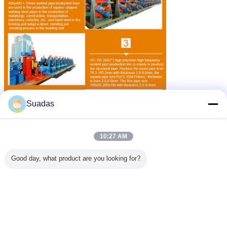
Suadas
10:27 AM
Good day, what product are you looking for?