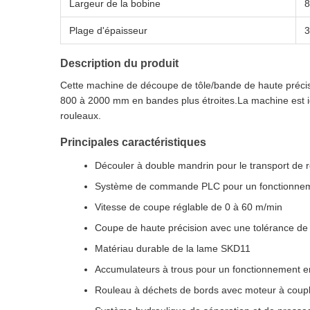
Largeur de la bobine
8
Plage d'épaisseur
3
Description du produit
Cette machine de découpe de tôle/bande de haute précisio
800 à 2000 mm en bandes plus étroites.La machine est id
rouleaux.
Principales caractéristiques
Découler à double mandrin pour le transport de 
Système de commande PLC pour un fonctionnem
Vitesse de coupe réglable de 0 à 60 m/min
Coupe de haute précision avec une tolérance de
Matériau durable de la lame SKD11
Accumulateurs à trous pour un fonctionnement 
Rouleau à déchets de bords avec moteur à coup