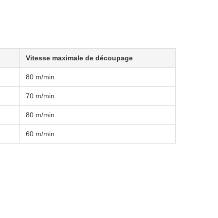
Vitesse maximale de découpage
80 m/min
70 m/min
80 m/min
60 m/min