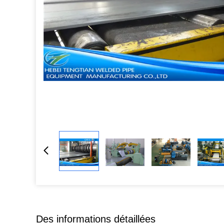
Des informations détaillées