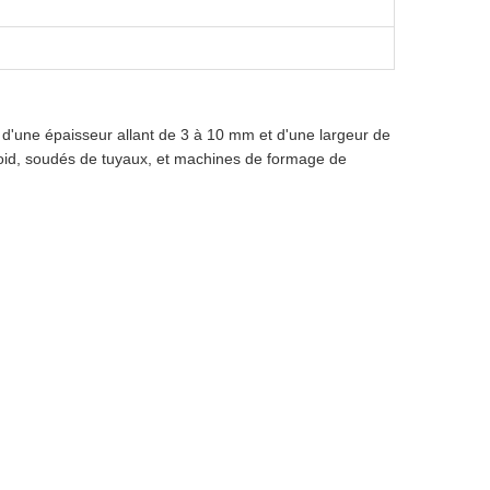
 d'une épaisseur allant de 3 à 10 mm et d'une largeur de
roid, soudés de tuyaux, et machines de formage de