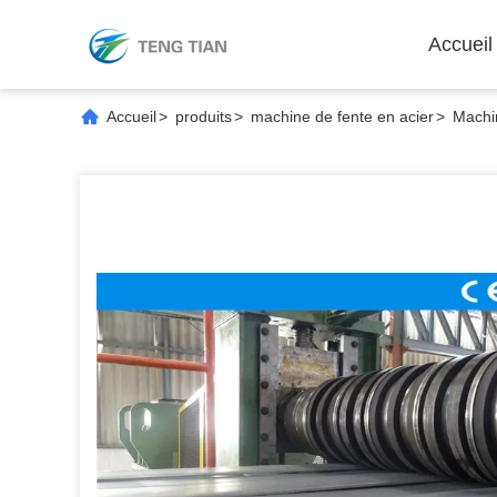
Accueil
Accueil
>
produits
>
machine de fente en acier
>
Machi