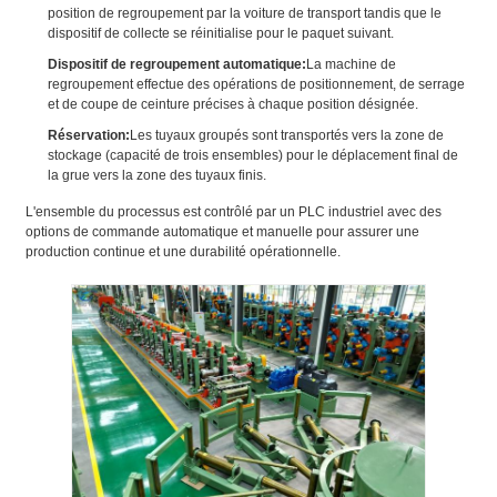
position de regroupement par la voiture de transport tandis que le
dispositif de collecte se réinitialise pour le paquet suivant.
Dispositif de regroupement automatique:
La machine de
regroupement effectue des opérations de positionnement, de serrage
et de coupe de ceinture précises à chaque position désignée.
Réservation:
Les tuyaux groupés sont transportés vers la zone de
stockage (capacité de trois ensembles) pour le déplacement final de
la grue vers la zone des tuyaux finis.
L'ensemble du processus est contrôlé par un PLC industriel avec des
options de commande automatique et manuelle pour assurer une
production continue et une durabilité opérationnelle.