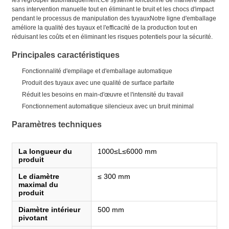
sans intervention manuelle tout en éliminant le bruit et les chocs d'impact
pendant le processus de manipulation des tuyauxNotre ligne d'emballage
améliore la qualité des tuyaux et l'efficacité de la production tout en
réduisant les coûts et en éliminant les risques potentiels pour la sécurité.
Principales caractéristiques
Fonctionnalité d'empilage et d'emballage automatique
Produit des tuyaux avec une qualité de surface parfaite
Réduit les besoins en main-d'œuvre et l'intensité du travail
Fonctionnement automatique silencieux avec un bruit minimal
Paramètres techniques
La longueur du
1000≤L≤6000 mm
produit
Le diamètre
≤ 300 mm
maximal du
produit
Diamètre intérieur
500 mm
pivotant