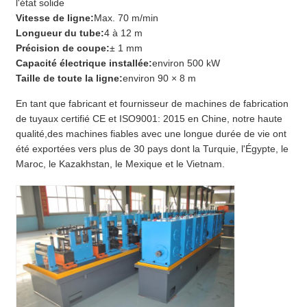
l'état solide
Vitesse de ligne:
Max. 70 m/min
Longueur du tube:
4 à 12 m
Précision de coupe:
± 1 mm
Capacité électrique installée:
environ 500 kW
Taille de toute la ligne:
environ 90 × 8 m
En tant que fabricant et fournisseur de machines de fabrication
de tuyaux certifié CE et ISO9001: 2015 en Chine, notre haute
qualité,des machines fiables avec une longue durée de vie ont
été exportées vers plus de 30 pays dont la Turquie, l'Égypte, le
Maroc, le Kazakhstan, le Mexique et le Vietnam.