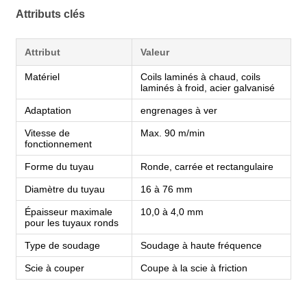
Attributs clés
Attribut
Valeur
Matériel
Coils laminés à chaud, coils
laminés à froid, acier galvanisé
Adaptation
engrenages à ver
Vitesse de
Max. 90 m/min
fonctionnement
Forme du tuyau
Ronde, carrée et rectangulaire
Diamètre du tuyau
16 à 76 mm
Épaisseur maximale
10,0 à 4,0 mm
pour les tuyaux ronds
Type de soudage
Soudage à haute fréquence
Scie à couper
Coupe à la scie à friction