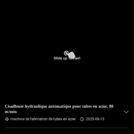
Cisailleuse hydraulique automatique pour tubes en acier, 80
m/min
machine de fabrication de tubes en acier
2025-08-15