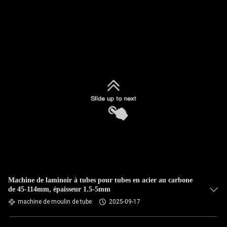
Machine de laminoir à tubes pour tubes en acier au carbone
de 45-114mm, épaisseur 1.5-5mm
machine de moulin de tube
2025-09-17