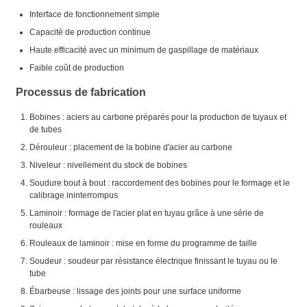
Interface de fonctionnement simple
Capacité de production continue
Haute efficacité avec un minimum de gaspillage de matériaux
Faible coût de production
Processus de fabrication
Bobines : aciers au carbone préparés pour la production de tuyaux et
de tubes
Dérouleur : placement de la bobine d'acier au carbone
Niveleur : nivellement du stock de bobines
Soudure bout à bout : raccordement des bobines pour le formage et le
calibrage ininterrompus
Laminoir : formage de l'acier plat en tuyau grâce à une série de
rouleaux
Rouleaux de laminoir : mise en forme du programme de taille
Soudeur : soudeur par résistance électrique finissant le tuyau ou le
tube
Ébarbeuse : lissage des joints pour une surface uniforme