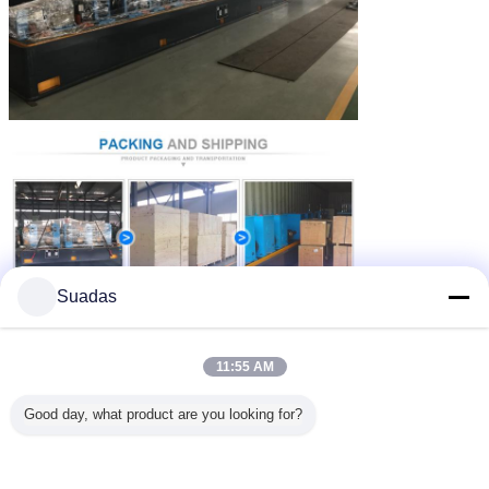
Suadas
11:55 AM
Good day, what product are you looking for?