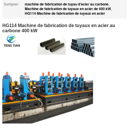
machine de fabrication de tuyau d'acier au carbone
Surligner:
,
Machine de fabrication de tuyaux en acier de 400 kW
,
HG114 Machine de fabrication de tuyaux en acier
HG114 Machine de fabrication de tuyaux en acier au
carbone 400 kW