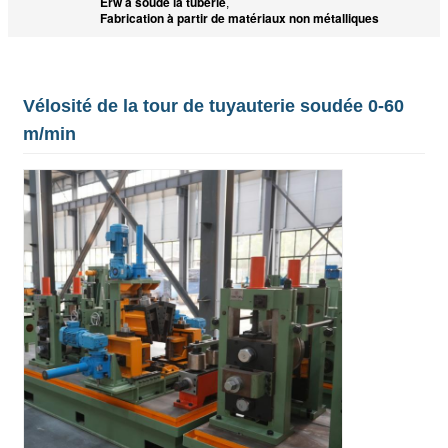
Erw a soudé la tuberie
,
Fabrication à partir de matériaux non métalliques
Vélosité de la tour de tuyauterie soudée 0-60
m/min