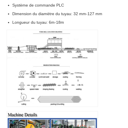
Système de commande PLC
Dimension du diamètre du tuyau: 32 mm-127 mm
Longueur du tuyau: 6m-18m