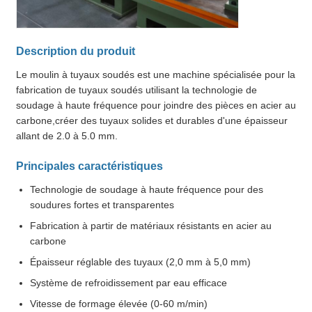
Description du produit
Le moulin à tuyaux soudés est une machine spécialisée pour la
fabrication de tuyaux soudés utilisant la technologie de
soudage à haute fréquence pour joindre des pièces en acier au
carbone,créer des tuyaux solides et durables d'une épaisseur
allant de 2.0 à 5.0 mm.
Principales caractéristiques
Technologie de soudage à haute fréquence pour des
soudures fortes et transparentes
Fabrication à partir de matériaux résistants en acier au
carbone
Épaisseur réglable des tuyaux (2,0 mm à 5,0 mm)
Système de refroidissement par eau efficace
Vitesse de formage élevée (0-60 m/min)