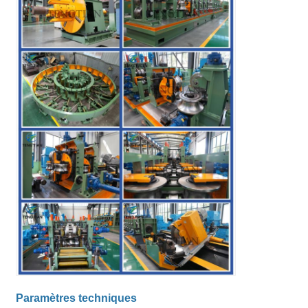
Paramètres techniques