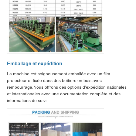
Emballage et expédition
La machine est soigneusement emballée avec un film
protecteur et fixée dans des boîtiers en bois avec
rembourrage.Nous offrons des options d'expédition nationales
et internationales avec une documentation complète et des
informations de suivi.