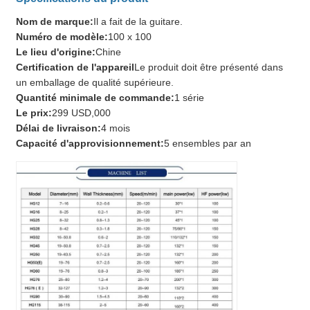
Nom de marque:
Il a fait de la guitare.
Numéro de modèle:
100 x 100
Le lieu d'origine:
Chine
Certification de l'appareil
Le produit doit être présenté dans
un emballage de qualité supérieure.
Quantité minimale de commande:
1 série
Le prix:
299 USD,000
Délai de livraison:
4 mois
Capacité d'approvisionnement:
5 ensembles par an