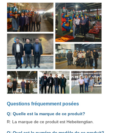
Questions fréquemment posées
Q: Quelle est la marque de ce produit?
R: La marque de ce produit est Hebeitengtian.
Q: Quel est le numéro de modèle de ce produit?